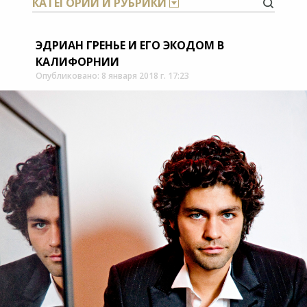
КАТЕГОРИИ И РУБРИКИ
ЭДРИАН ГРЕНЬЕ И ЕГО ЭКОДОМ В
КАЛИФОРНИИ
Опубликовано: 8 января 2018 г. 17:23