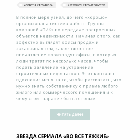
#‎СОВЕТЫ_СТРОЙКОВА
#STROIKOV_СТРОИТЕЛЬСТВО
В полной мере узнал, до чего «хорошо»
организована система работы Группы
компаний «ПИК» по передаче построенных
объектов недвижимости. Начиная с того, как
эффектно выглядят офисы продаж и
заканчивая тем, какое тягостное
впечатление производят офисы, в которых
люди тратят по несколько часов, чтобы
подать заявление на устранение
строительных недостатков. Этот контраст
вдохновил меня на то, чтобы рассказать, что
нужно знать собственнику о приеме любого
жилого или коммерческого помещения и к
чему стоит заранее быть готовым.
Читать далее
ЗВЕЗДА СЕРИАЛА «ВО ВСЕ ТЯЖКИЕ»