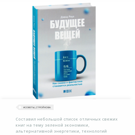
#‎СОВЕТЫ_СТРОЙКОВА
Составил небольшой список отличных свежих
книг на тему зеленой экономики,
альтернативной энергетики, технологий