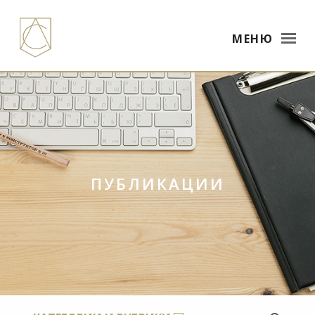
МЕНЮ
ПУБЛИКАЦИИ
×