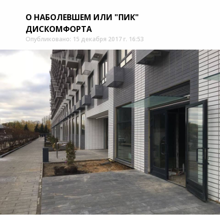
О НАБОЛЕВШЕМ ИЛИ "ПИК"
ДИСКОМФОРТА
Опубликовано: 15 декабря 2017 г. 16:53