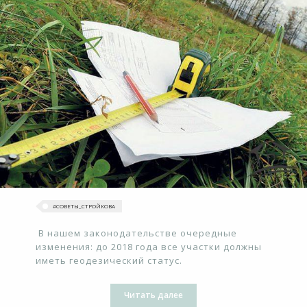
#‎СОВЕТЫ_СТРОЙКОВА
В нашем законодательстве очередные
изменения: до 2018 года все участки должны
иметь геодезический статус.
Читать далее