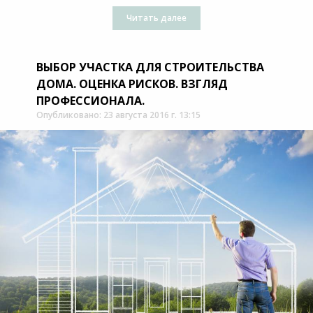
Читать далее
ВЫБОР УЧАСТКА ДЛЯ СТРОИТЕЛЬСТВА
ДОМА. ОЦЕНКА РИСКОВ. ВЗГЛЯД
ПРОФЕССИОНАЛА.
Опубликовано: 23 августа 2016 г. 13:15