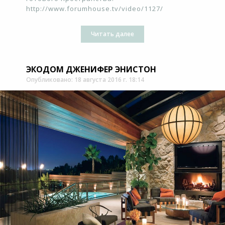
http://www.forumhouse.tv/video/1127/
Читать далее
ЭКОДОМ ДЖЕНИФЕР ЭНИСТОН
Опубликовано: 18 августа 2016 г. 18:14