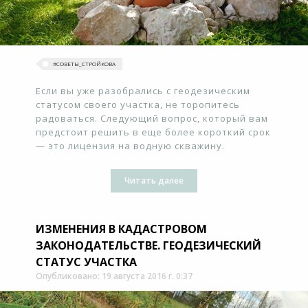
#‎СОВЕТЫ_СТРОЙКОВА
Если вы уже разобрались с геодезическим
статусом своего участка, не торопитесь
радоваться. Следующий вопрос, который вам
предстоит решить в еще более короткий срок
— это лицензия на водную скважину.
Читать далее
ИЗМЕНЕНИЯ В КАДАСТРОВОМ
ЗАКОНОДАТЕЛЬСТВЕ. ГЕОДЕЗИЧЕСКИЙ
СТАТУС УЧАСТКА
Опубликовано: 19 августа 2016 г. 0:37