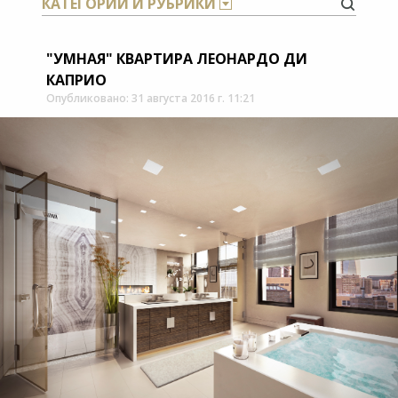
КАТЕГОРИИ И РУБРИКИ
"УМНАЯ" КВАРТИРА ЛЕОНАРДО ДИ
КАПРИО
Опубликовано: 31 августа 2016 г. 11:21