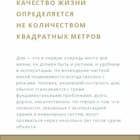
КАЧЕСТВО ЖИЗНИ
ОПРЕДЕЛЯЕТСЯ
НЕ КОЛИЧЕСТВОМ
КВАДРАТНЫХ МЕТРОВ
Дом — это в первую очередь место для
жизни, он должен быть и уютным, и удобным
в эксплуатации. Но возведение частной
жилой недвижимости всегда связано с
рисками. Человек, решивший построить дом,
обычно сталкивается с тремя
фундаментальными проблемами: долго,
дорого, некачественно. Не говоря о том, что
сложности, связанные с эксплуатацией
здания и инженерных систем, могут
проявиться через несколько лет после сдачи
объекта.