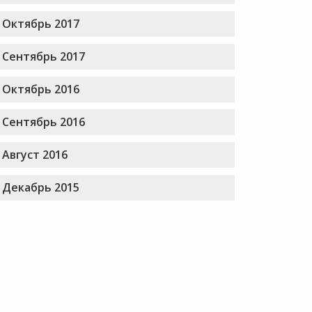
Октябрь 2017
Сентябрь 2017
Октябрь 2016
Сентябрь 2016
Август 2016
Декабрь 2015