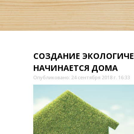
СОЗДАНИЕ ЭКОЛОГИЧЕ
НАЧИНАЕТСЯ ДОМА
Опубликовано: 24 сентября 2018 г. 16:33