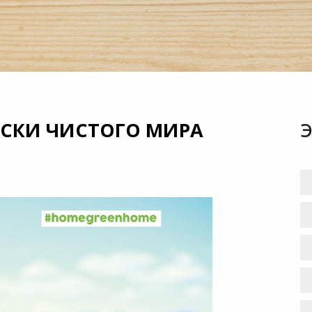
СКИ ЧИСТОГО МИРА