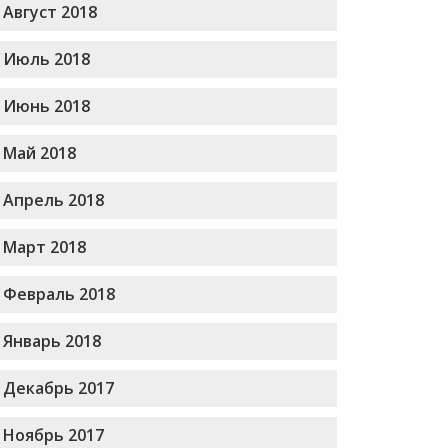
Август 2018
Июль 2018
Июнь 2018
Май 2018
Апрель 2018
Март 2018
Февраль 2018
Январь 2018
Декабрь 2017
Ноябрь 2017