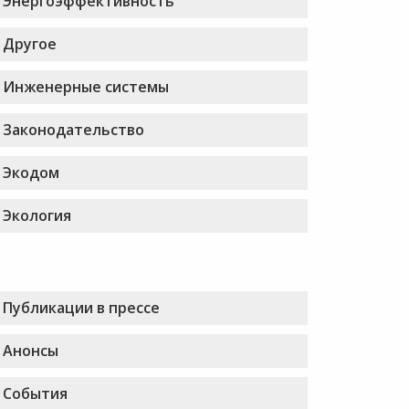
Энергоэффективность
Другое
Инженерные системы
Законодательство
Экодом
Экология
Публикации в прессе
Анонсы
События