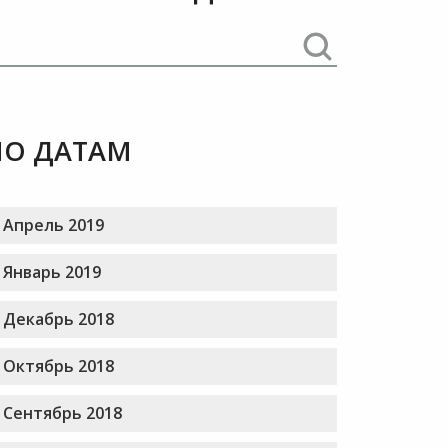
ПО ДАТАМ
Апрель 2019
Январь 2019
Декабрь 2018
Октябрь 2018
Сентябрь 2018