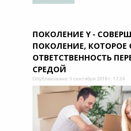
ПОКОЛЕНИЕ Y - СОВЕР
ПОКОЛЕНИЕ, КОТОРОЕ
ОТВЕТСТВЕННОСТЬ ПЕ
СРЕДОЙ
Опубликовано: 5 сентября 2018 г. 17:24