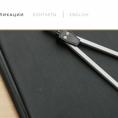
ЛИКАЦИИ
КОНТАКТЫ
ENGLISH