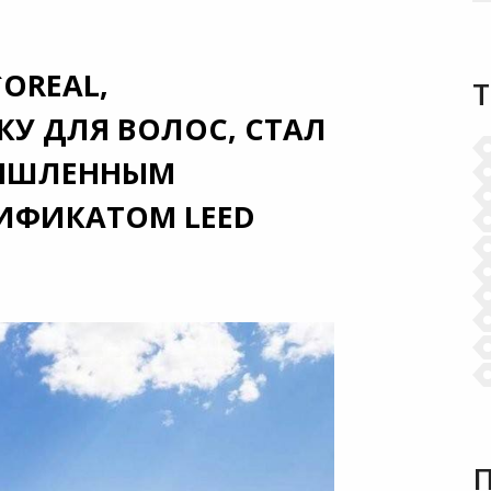
OREAL,
У ДЛЯ ВОЛОС, СТАЛ
МЫШЛЕННЫМ
ТИФИКАТОМ LEED