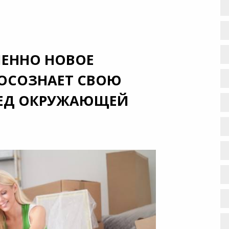
ШЕННО НОВОЕ
 ОСОЗНАЕТ СВОЮ
РЕД ОКРУЖАЮЩЕЙ