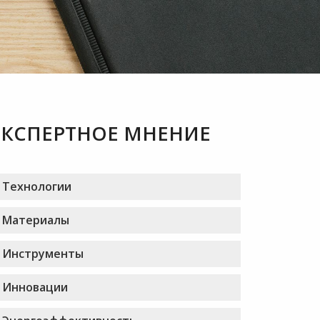
ЭКСПЕРТНОЕ МНЕНИЕ
Технологии
Материалы
Инструменты
Инновации