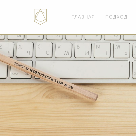
ГЛАВНАЯ
ПОДХОД