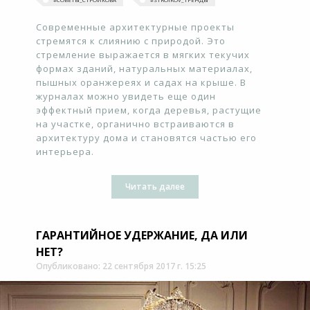
Современные архитектурные проекты
стремятся к слиянию с природой. Это
стремление выражается в мягких текучих
формах зданий, натуральных материалах,
пышных оранжереях и садах на крыше. В
журналах можно увидеть еще один
эффектный прием, когда деревья, растущие
на участке, органично встраиваются в
архитектуру дома и становятся частью его
интерьера.
Читать далее
ГАРАНТИЙНОЕ УДЕРЖАНИЕ, ДА ИЛИ
НЕТ?
Опубликовано: 22 сентября 2017 г. 15:25