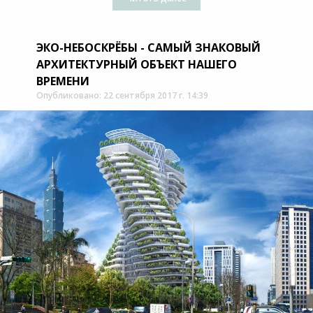
ЭКО-НЕБОСКРЁБЫ - САМЫЙ ЗНАКОВЫЙ
АРХИТЕКТУРНЫЙ ОБЪЕКТ НАШЕГО
ВРЕМЕНИ
Опубликовано: 22 сентября 2017 г. 14:39