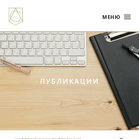
МЕНЮ
ПУБЛИКАЦИИ
×