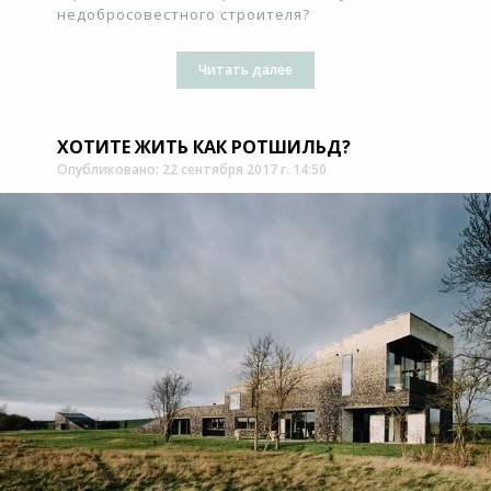
недобросовестного строителя?
Читать далее
ХОТИТЕ ЖИТЬ КАК РОТШИЛЬД?
Опубликовано: 22 сентября 2017 г. 14:50