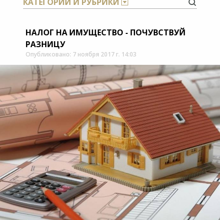
КАТЕГОРИИ И РУБРИКИ
НАЛОГ НА ИМУЩЕСТВО - ПОЧУВСТВУЙ
РАЗНИЦУ
Опубликовано: 7 ноября 2017 г. 14:03