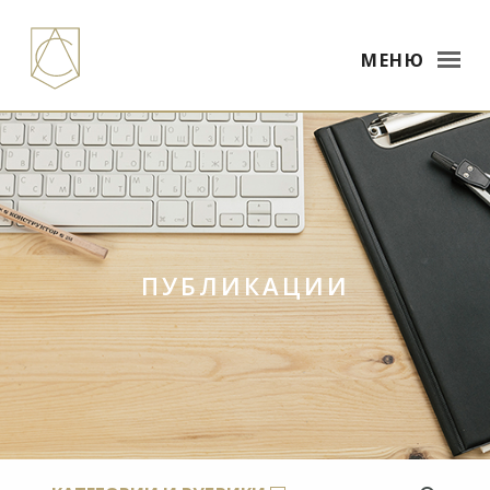
МЕНЮ
ПУБЛИКАЦИИ
×