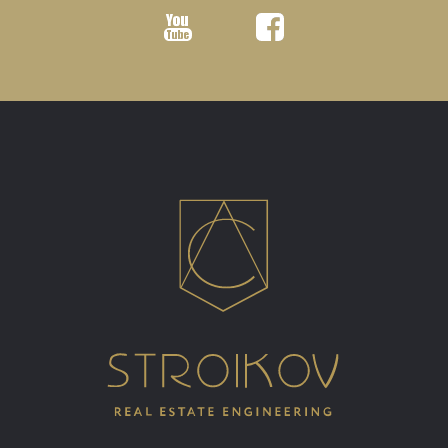
Youtube
Facebook