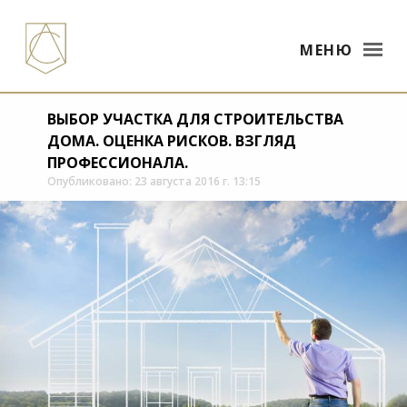
МЕНЮ
ВЫБОР УЧАСТКА ДЛЯ СТРОИТЕЛЬСТВА
ДОМА. ОЦЕНКА РИСКОВ. ВЗГЛЯД
ПРОФЕССИОНАЛА.
Опубликовано: 23 августа 2016 г. 13:15