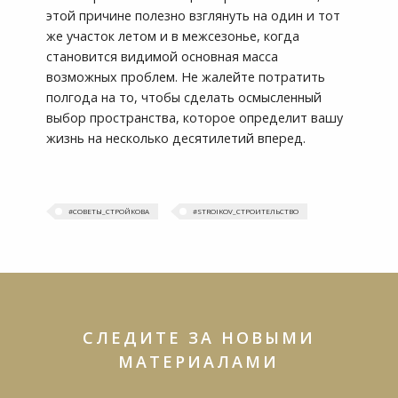
этой причине полезно взглянуть на один и тот
же участок летом и в межсезонье, когда
становится видимой основная масса
возможных проблем. Не жалейте потратить
полгода на то, чтобы сделать осмысленный
выбор пространства, которое определит вашу
жизнь на несколько десятилетий вперед.
#‎СОВЕТЫ_СТРОЙКОВА
#STROIKOV_СТРОИТЕЛЬСТВО
СЛЕДИТЕ ЗА НОВЫМИ
МАТЕРИАЛАМИ