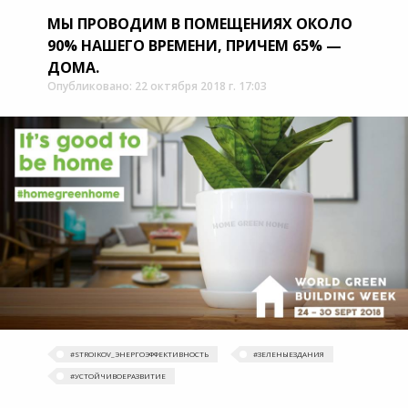
МЫ ПРОВОДИМ В ПОМЕЩЕНИЯХ ОКОЛО
90% НАШЕГО ВРЕМЕНИ, ПРИЧЕМ 65% —
ДОМА.
Опубликовано: 22 октября 2018 г. 17:03
#STROIKOV_ЭНЕРГОЭФФЕКТИВНОСТЬ
#ЗЕЛЕНЫЕЗДАНИЯ
#УСТОЙЧИВОЕРАЗВИТИЕ