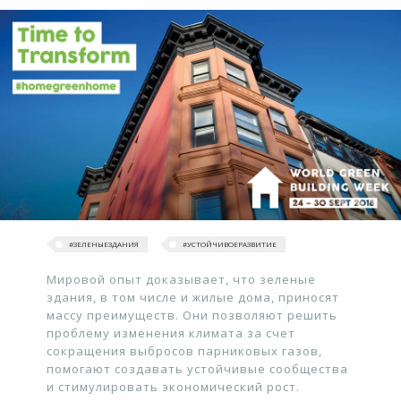
#ЗЕЛЕНЫЕЗДАНИЯ
#УСТОЙЧИВОЕРАЗВИТИЕ
Мировой опыт доказывает, что зеленые
здания, в том числе и жилые дома, приносят
массу преимуществ. Они позволяют решить
проблему изменения климата за счет
сокращения выбросов парниковых газов,
помогают создавать устойчивые сообщества
и стимулировать экономический рост.