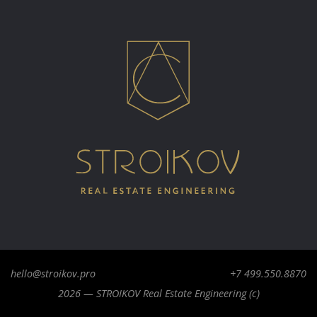
hello@stroikov.pro
+7 499.550.8870
2026 — STROIKOV Real Estate Engineering (c)