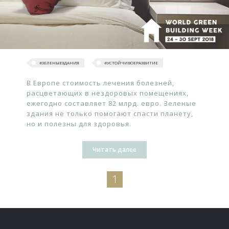
#ЗЕЛЕНЫЕЗДАНИЯ
#УСТОЙЧИВОЕРАЗВИТИЕ
В Европе стоимость лечения болезней,
расцветающих в нездоровых помещениях,
ежегодно составляет 82 млрд. евро. Зеленые
здания не только помогают спасти планету,
но и полезны для здоровья.
Читать далее
1