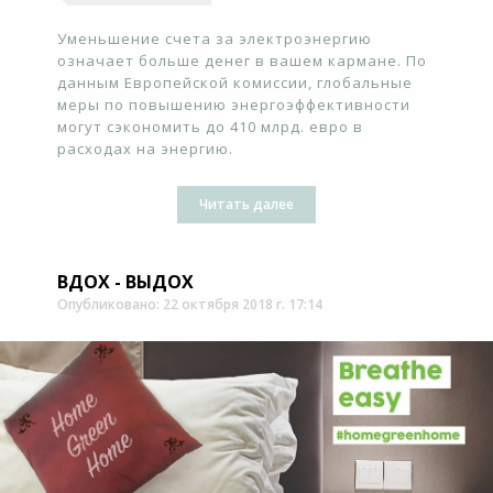
Уменьшение счета за электроэнергию
означает больше денег в вашем кармане. По
данным Европейской комиссии, глобальные
меры по повышению энергоэффективности
могут сэкономить до 410 млрд. евро в
расходах на энергию.
Читать далее
ВДОХ - ВЫДОХ
Опубликовано: 22 октября 2018 г. 17:14