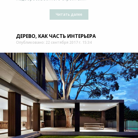
Читать далее
ДЕРЕВО, КАК ЧАСТЬ ИНТЕРЬЕРА
Опубликовано: 22 сентября 2017 г. 15:34