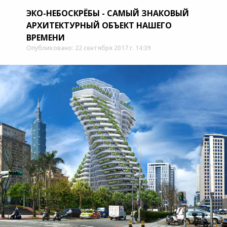
ЭКО-НЕБОСКРЁБЫ - САМЫЙ ЗНАКОВЫЙ
АРХИТЕКТУРНЫЙ ОБЪЕКТ НАШЕГО
ВРЕМЕНИ
Опубликовано: 22 сентября 2017 г. 14:39