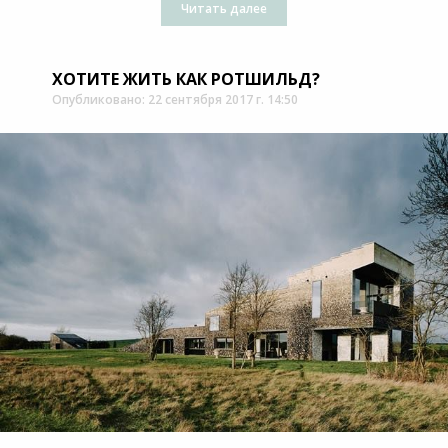
Читать далее
ХОТИТЕ ЖИТЬ КАК РОТШИЛЬД?
Опубликовано: 22 сентября 2017 г. 14:50