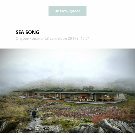
Читать далее
SEA SONG
Опубликовано: 23 сентября 2017 г. 15:01