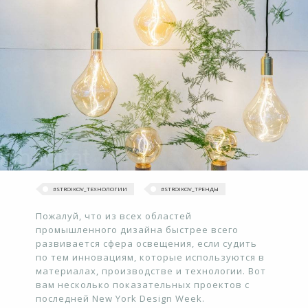
#STROIKOV_ТЕХНОЛОГИИ
#‎STROIKOV_ТРЕНДЫ‬
Пожалуй, что из всех областей
промышленного дизайна быстрее всего
развивается сфера освещения, если судить
по тем инновациям, которые используются в
материалах, производстве и технологии. Вот
вам несколько показательных проектов с
последней New York Design Week.