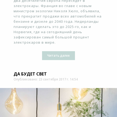
два десятилетия Европа пересядет в
электрокары. Франция во главе с новым
министром экологии Николя Хюло, объявила,
что прекратит продажи всех автомобилей на
бензине и дизеле до 2040 года. Нидерланды
планируют сделать это до 2025-го, как и
Норвегия, где на сегодняшний день
зафиксирован самый большой процент
электрокаров в мире.
Читать далее
ДА БУДЕТ СВЕТ
Опубликовано: 23 сентября 2017 г. 14:54