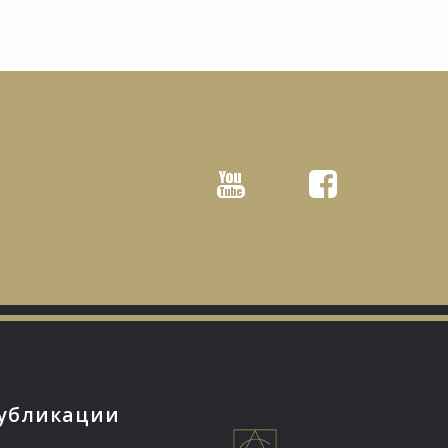
Youtube
Facebook
убликации