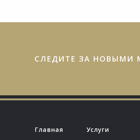
СЛЕДИТЕ ЗА НОВЫМИ
Главная
Услуги