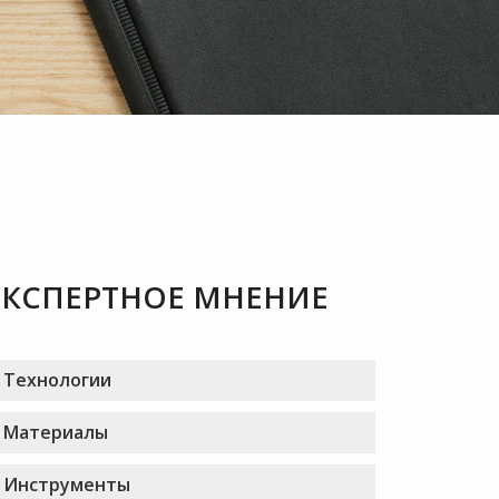
ЭКСПЕРТНОЕ МНЕНИЕ
Технологии
Материалы
Инструменты