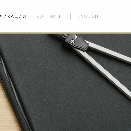
ЛИКАЦИИ
КОНТАКТЫ
ENGLISH