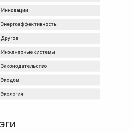
Инновации
Энергоэффективность
Другое
Инженерные системы
Законодательство
Экодом
Экология
ТЭГИ