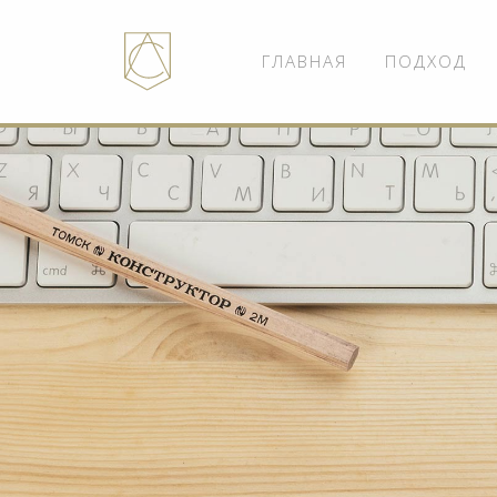
ГЛАВНАЯ
ПОДХОД