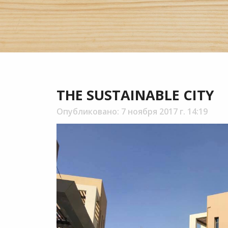
THE SUSTAINABLE CITY
Опубликовано: 7 ноября 2017 г. 14:19