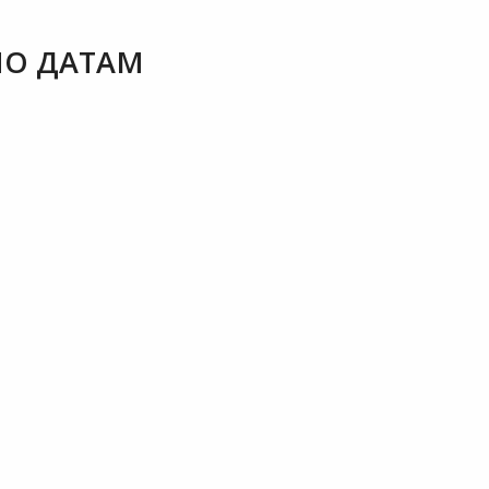
ПО ДАТАМ