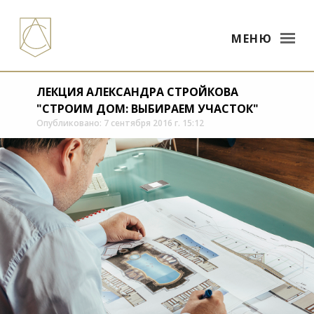
МЕНЮ
ЛЕКЦИЯ АЛЕКСАНДРА СТРОЙКОВА
"СТРОИМ ДОМ: ВЫБИРАЕМ УЧАСТОК"
Опубликовано: 7 сентября 2016 г. 15:12