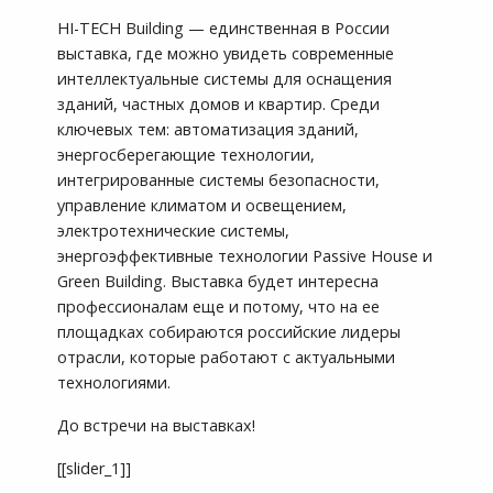
HI-TECH Building — единственная в России
выставка, где можно увидеть современные
интеллектуальные системы для оснащения
зданий, частных домов и квартир. Среди
ключевых тем: автоматизация зданий,
энергосберегающие технологии,
интегрированные системы безопасности,
управление климатом и освещением,
электротехнические системы,
энергоэффективные технологии Passive House и
Green Building. Выставка будет интересна
профессионалам еще и потому, что на ее
площадках собираются российские лидеры
отрасли, которые работают с актуальными
технологиями.
До встречи на выставках!
[[slider_1]]