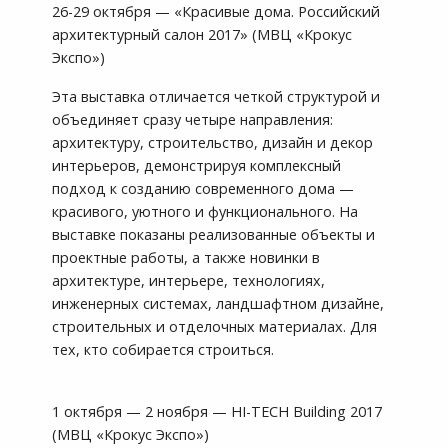
26-29 октября — «Красивые дома. Российский
архитектурный салон 2017» (МВЦ «Крокус
Экспо»)
Эта выставка отличается четкой структурой и
объединяет сразу четыре направления:
архитектуру, строительство, дизайн и декор
интерьеров, демонстрируя комплексный
подход к созданию современного дома —
красивого, уютного и функционального. На
выставке показаны реализованные объекты и
проектные работы, а также новинки в
архитектуре, интерьере, технологиях,
инженерных системах, ландшафтном дизайне,
строительных и отделочных материалах. Для
тех, кто собирается строиться.
1 октября — 2 ноября — HI-TECH Building 2017
(МВЦ «Крокус Экспо»)