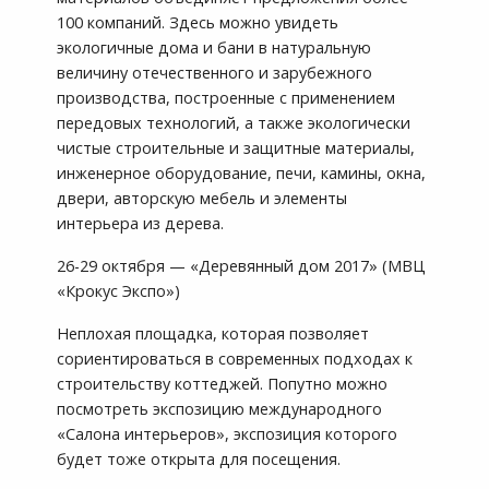
100 компаний. Здесь можно увидеть
экологичные дома и бани в натуральную
величину отечественного и зарубежного
производства, построенные с применением
передовых технологий, а также экологически
чистые строительные и защитные материалы,
инженерное оборудование, печи, камины, окна,
двери, авторскую мебель и элементы
интерьера из дерева.
26-29 октября — «Деревянный дом 2017» (МВЦ
«Крокус Экспо»)
Неплохая площадка, которая позволяет
сориентироваться в современных подходах к
строительству коттеджей. Попутно можно
посмотреть экспозицию международного
«Салона интерьеров», экспозиция которого
будет тоже открыта для посещения.