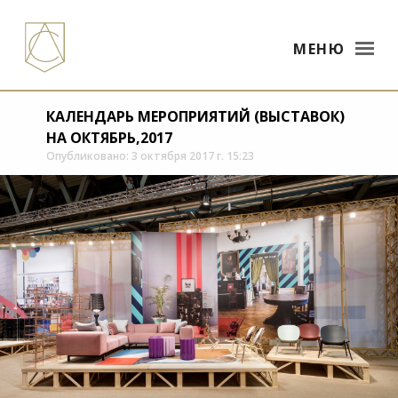
МЕНЮ
КАЛЕНДАРЬ МЕРОПРИЯТИЙ (ВЫСТАВОК)
НА ОКТЯБРЬ,2017
Опубликовано: 3 октября 2017 г. 15:23