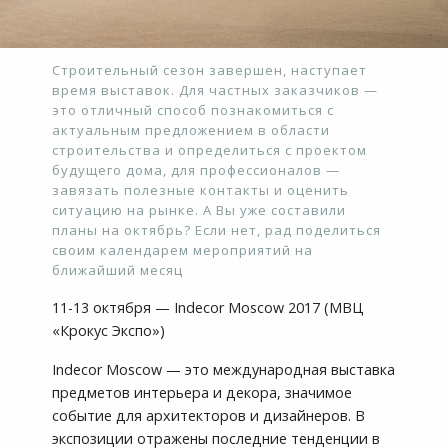
Строительный сезон завершен, наступает
время выставок. Для частных заказчиков —
это отличный способ познакомиться с
актуальным предложением в области
строительства и определиться с проектом
будущего дома, для профессионалов —
завязать полезные контакты и оценить
ситуацию на рынке. А Вы уже составили
планы на октябрь? Если нет, рад поделиться
своим календарем мероприятий на
ближайший месяц
11-13 октября — Indecor Moscow 2017 (МВЦ
«Крокус Экспо»)
Indecor Moscow — это международная выставка
предметов интерьера и декора, значимое
событие для архитекторов и дизайнеров. В
экспозиции отражены последние тенденции в