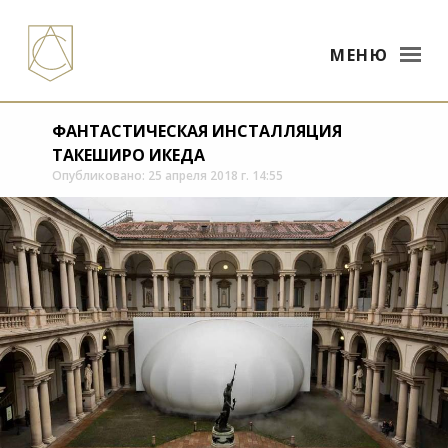
МЕНЮ
ФАНТАСТИЧЕСКАЯ ИНСТАЛЛЯЦИЯ
ТАКЕШИРО ИКЕДА
Опубликовано: 25 апреля 2018 г. 14:55