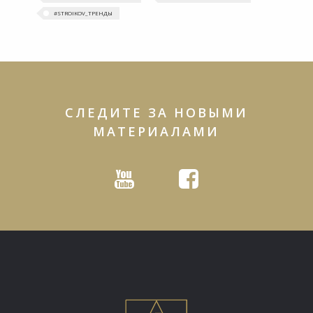
#‎STROIKOV_ТРЕНДЫ‬
СЛЕДИТЕ ЗА НОВЫМИ
МАТЕРИАЛАМИ
Youtube
Facebook