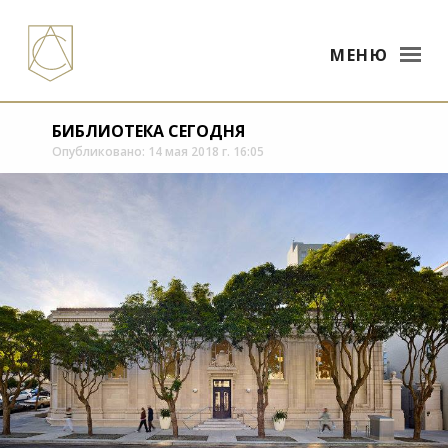
МЕНЮ
БИБЛИОТЕКА СЕГОДНЯ
Опубликовано: 14 мая 2018 г. 16:05