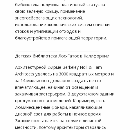
библиотека получила платиновый статус за
свою зеленую крышу, применение
энергосберегающих технологий,
использование экологических систем очистки
стоков и утилизации отходов и
благоустройство прилегающей территории.
________________________________________________
Детская библиотека Лос-Гатос в Калифорнии
Архитектурной фирме Berkeley Noll & Tam
Architects удалось на 3000 квадратных метров и
за 14 миллионов долларов создать нечто
впечатляющее, начиная от освещения и
заканчивая экстерьером. В двухэтажном здании
продумано все до мелочей. К примеру, есть
люминесцентные фонари, накапливающие
дневной свет для работы в ночное время.
Здание возвышается на холме в лесистой
местности, поэтому архитекторы старались