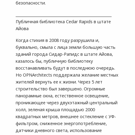
безопасности.
_____________________________________________________
Публичная библиотека Cedar Rapids в штате
Айова
Когда стихия в 2008 году разрушила и,
буквально, смыла с лица земли большую часть
зданий города Сидар-Рапидс в штате Айова,
казалось бы, публичную библиотеку
восстанавливать будут в последнюю очередь.
Но OPNArchitects поддержала желание местных
жителей вернуть ее к жизни. Через 5 лет
строительство был завершено. Огромные
панорамные окна, естественное освещение,
проникающее через двухэтажный центральный
холл, зеленая крыша площадью 2000
квадратных метров, внешнее остекление с УФ-
фильтром, сниженное энергопотребление,
датчики дневного света, использование