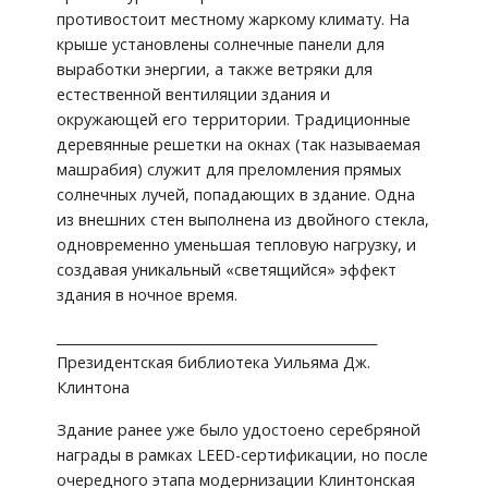
противостоит местному жаркому климату. На
крыше установлены солнечные панели для
выработки энергии, а также ветряки для
естественной вентиляции здания и
окружающей его территории. Традиционные
деревянные решетки на окнах (так называемая
машрабия) служит для преломления прямых
солнечных лучей, попадающих в здание. Одна
из внешних стен выполнена из двойного стекла,
одновременно уменьшая тепловую нагрузку, и
создавая уникальный «светящийся» эффект
здания в ночное время.
_________________________________________________
Президентская библиотека Уильяма Дж.
Клинтона
Здание ранее уже было удостоено серебряной
награды в рамках LEED-сертификации, но после
очередного этапа модернизации Клинтонская