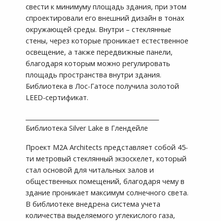
свести к минимуму площадь здания, при этом
спроектировали его внешний дизайн в тонах
окружающей среды. Внутри – стеклянные
стены, через которые проникает естественное
освещение, а также передвижные панели,
благодаря которым можно регулировать
площадь пространства внутри здания.
Библиотека в Лос-Гатосе получила золотой
LEED-сертификат.
_____________________________________________
Библиотека Silver Lake в Глендейле
Проект M2A Architects представляет собой 45-
ти метровый стеклянный экзоскелет, который
стал основой для читальных залов и
общественных помещений, благодаря чему в
здание проникает максимум солнечного света.
В библиотеке внедрена система учета
количества выделяемого углекислого газа,