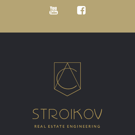
Youtube
Facebook