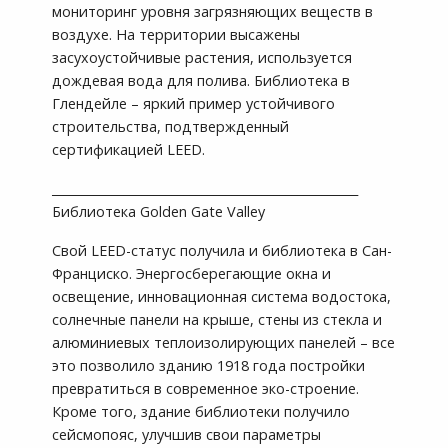
мониторинг уровня загрязняющих веществ в
воздухе. На территории высажены
засухоустойчивые растения, используется
дождевая вода для полива. Библиотека в
Глендейле – яркий пример устойчивого
строительства, подтвержденный
сертификацией LEED.
___________________________________________________
Библиотека Golden Gate Valley
Свой LEED-статус получила и библиотека в Сан-
Франциско. Энергосберегающие окна и
освещение, инновационная система водостока,
солнечные панели на крыше, стены из стекла и
алюминиевых теплоизолирующих панелей – все
это позволило зданию 1918 года постройки
превратиться в современное эко-строение.
Кроме того, здание библиотеки получило
сейсмопояс, улучшив свои параметры